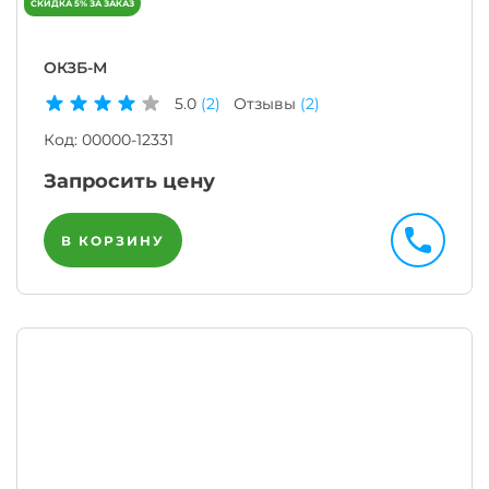
ОКЗБ-М
5.0
(2)
Отзывы
(2)
Код:
00000-12331
Запросить цену
В КОРЗИНУ