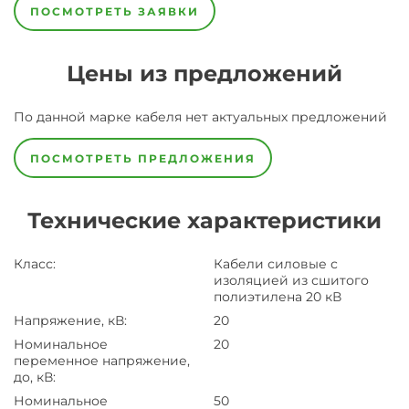
ПОСМОТРЕТЬ ЗАЯВКИ
Цены из предложений
По данной марке
кабеля
нет актуальных предложений
ПОСМОТРЕТЬ ПРЕДЛОЖЕНИЯ
Технические характеристики
Класс
:
Кабели силовые с
изоляцией из сшитого
полиэтилена 20 кВ
Напряжение, кВ
:
20
Номинальное
20
переменное напряжение,
до, кВ
:
Номинальное
50