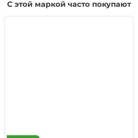
С этой маркой часто покупают