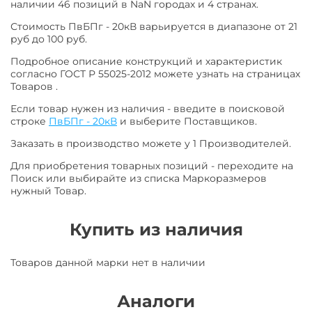
наличии 46 позиций в NaN городах и 4 странах.
Стоимость ПвБПг - 20кВ варьируется в диапазоне от 21
руб до 100 руб.
Подробное описание конструкций и характеристик
согласно ГОСТ Р 55025-2012 можете узнать на страницах
Товаров .
Если товар нужен из наличия - введите в поисковой
строке
ПвБПг - 20кВ
и выберите Поставщиков.
Заказать в производство можете у 1 Производителей.
Для приобретения товарных позиций - переходите на
Поиск или выбирайте из списка Маркоразмеров
нужный Товар.
Купить из наличия
Товаров данной марки нет в наличии
Аналоги