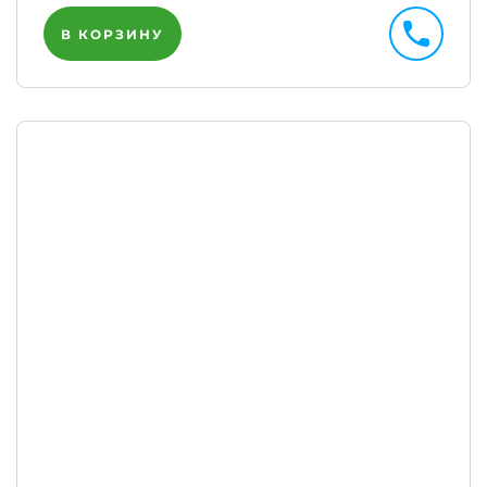
В КОРЗИНУ