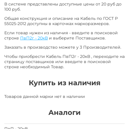
В системе представлены доступные цены от 20 руб до
100 руб.
Общая конструкция и описание на Кабель по ГОСТ Р
55025-2012 доступны в карточках маркоразмеров.
Если товар нужен из наличия - введите в поисковой
строке
ПвП2г - 20кВ
и выберите Поставщиков.
Заказать в производство можете у 3 Производителей.
Чтобы приобрести Кабель ПвП2г - 20кВ , переходите на
страницу поставщиков или введите в поисковой
строке необходимый Товар.
Купить из наличия
Товаров данной марки нет в наличии
Аналоги
ПвП - 20кВ