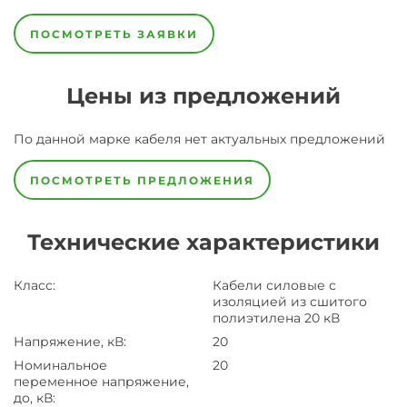
ПОСМОТРЕТЬ ЗАЯВКИ
Цены из предложений
По данной марке
кабеля
нет актуальных предложений
ПОСМОТРЕТЬ ПРЕДЛОЖЕНИЯ
Технические характеристики
Класс
:
Кабели силовые с
изоляцией из сшитого
полиэтилена 20 кВ
Напряжение, кВ
:
20
Номинальное
20
переменное напряжение,
до, кВ
: