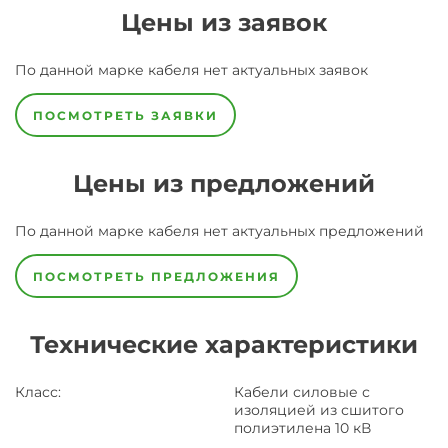
Цены из заявок
По данной марке
кабеля
нет актуальных заявок
ПОСМОТРЕТЬ ЗАЯВКИ
Цены из предложений
По данной марке
кабеля
нет актуальных предложений
ПОСМОТРЕТЬ ПРЕДЛОЖЕНИЯ
Технические характеристики
Класс
:
Кабели силовые с
изоляцией из сшитого
полиэтилена 10 кВ