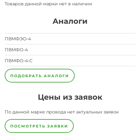
Товаров данной марки нет в наличии
Аналоги
ПВМФЭО-4
ПВМФО-4
ПВМФО-4-С
ПОДОБРАТЬ АНАЛОГИ
Цены из заявок
По данной марке
провода
нет актуальных заявок
ПОСМОТРЕТЬ ЗАЯВКИ