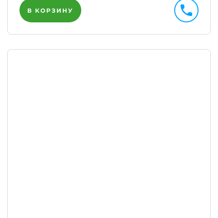
В КОРЗИНУ