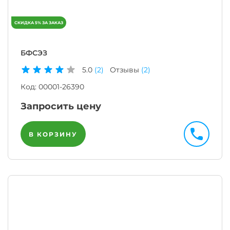
БФСЭЗ
5.0
(2)
Отзывы
(2)
Код:
00001-26390
Запросить цену
В КОРЗИНУ