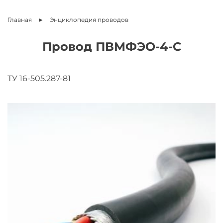
Главная
Энциклопедия
проводов
Провод ПВМФЭО-4-С
ТУ 16-505.287-81