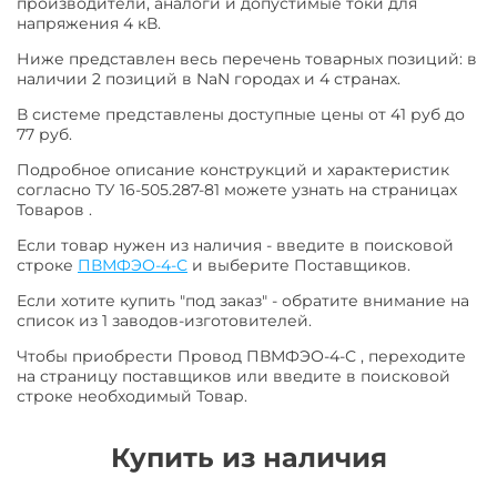
производители, аналоги и допустимые токи для
напряжения 4 кВ.
Ниже представлен весь перечень товарных позиций: в
наличии 2 позиций в NaN городах и 4 странах.
В системе представлены доступные цены от 41 руб до
77 руб.
Подробное описание конструкций и характеристик
согласно ТУ 16-505.287-81 можете узнать на страницах
Товаров .
Если товар нужен из наличия - введите в поисковой
строке
ПВМФЭО-4-С
и выберите Поставщиков.
Если хотите купить "под заказ" - обратите внимание на
список из 1 заводов-изготовителей.
Чтобы приобрести Провод ПВМФЭО-4-С , переходите
на страницу поставщиков или введите в поисковой
строке необходимый Товар.
Купить из наличия