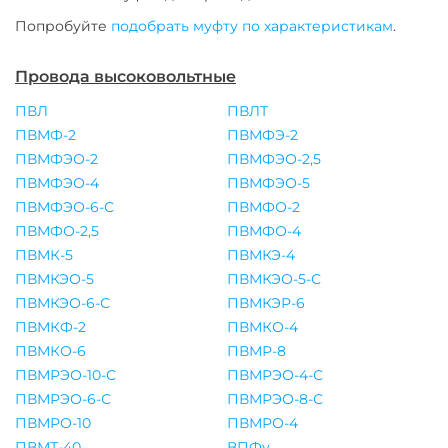
Попробуйте
подобрать муфту по характеристикам
.
Провода высоковольтные
ПВЛ
ПВЛТ
ПВМФ-2
ПВМФЭ-2
ПВМФЭО-2
ПВМФЭО-2,5
ПВМФЭО-4
ПВМФЭО-5
ПВМФЭО-6-С
ПВМФО-2
ПВМФО-2,5
ПВМФО-4
ПВМК-5
ПВМКЭ-4
ПВМКЭО-5
ПВМКЭО-5-С
ПВМКЭО-6-С
ПВМКЭР-6
ПВМКФ-2
ПВМКО-4
ПВМКО-6
ПВМР-8
ПВМРЭО-10-С
ПВМРЭО-4-С
ПВМРЭО-6-С
ПВМРЭО-8-С
ПВМРО-10
ПВМРО-4
ПВМТ-40
ВПФу