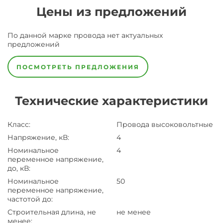
Цены из предложений
По данной марке
провода
нет актуальных
предложений
ПОСМОТРЕТЬ ПРЕДЛОЖЕНИЯ
Технические характеристики
Класс
:
Провода высоковольтные
Напряжение, кВ
:
4
Номинальное
4
переменное напряжение,
до, кВ
:
Номинальное
50
переменное напряжение,
частотой до
:
Строительная длина, не
не менее
менее
: