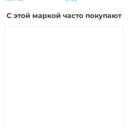
С этой маркой часто покупают