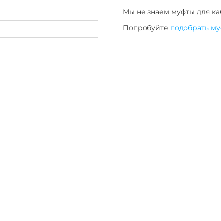
Мы не знаем муфты для
ка
Попробуйте
подобрать му