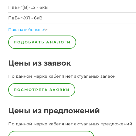
ПвВнг(B)-LS - 6кВ
ПвВнг-ХЛ - 6кВ
Показать больше
ПОДОБРАТЬ АНАЛОГИ
Цены из заявок
По данной марке
кабеля
нет актуальных заявок
ПОСМОТРЕТЬ ЗАЯВКИ
Цены из предложений
По данной марке
кабеля
нет актуальных предложений