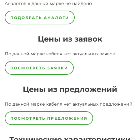
Аналогов к данной марке не найдено
ПОДОБРАТЬ АНАЛОГИ
Цены из заявок
По данной марке
кабеля
нет актуальных заявок
ПОСМОТРЕТЬ ЗАЯВКИ
Цены из предложений
По данной марке
кабеля
нет актуальных предложений
ПОСМОТРЕТЬ ПРЕДЛОЖЕНИЯ
Технические характеристики