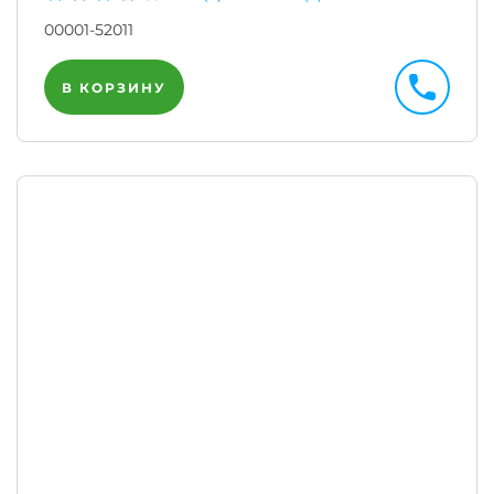
00001-52011
В КОРЗИНУ