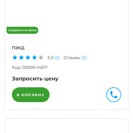
ПЭКД
5.0
(2)
Отзывы
(2)
Код:
00000-14571
Запросить цену
В КОРЗИНУ