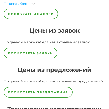
Показать больше
ПОДОБРАТЬ АНАЛОГИ
Цены из заявок
По данной марке
кабеля
нет актуальных заявок
ПОСМОТРЕТЬ ЗАЯВКИ
Цены из предложений
По данной марке
кабеля
нет актуальных предложений
ПОСМОТРЕТЬ ПРЕДЛОЖЕНИЯ
Технические характеристики