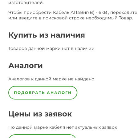
изготовителей.
Чтобы приобрести Кабель АПвВнг(B) - 6кВ , переходит
или введите в поисковой строке необходимый Товар.
Купить из наличия
Товаров данной марки нет в наличии
Аналоги
Аналогов к данной марке не найдено
ПОДОБРАТЬ АНАЛОГИ
Цены из заявок
По данной марке
кабеля
нет актуальных заявок