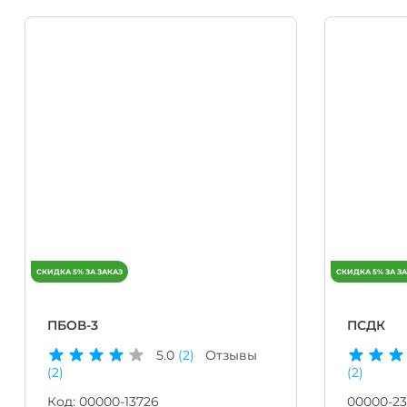
ПБОВ-3
ПСДК
5.0
(2)
Отзывы
(2)
(2)
Код:
00000-13726
00000-23