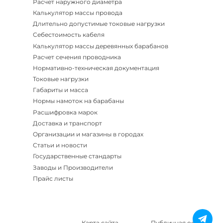
Расчет наружного диаметра
Калькулятор массы провода
Длительно допустимые токовые нагрузки
Себестоимость кабеля
Калькулятор массы деревянных барабанов
Расчет сечения проводника
Нормативно-техническая документация
Токовые нагрузки
Габариты и масса
Нормы намоток на барабаны
Расшифровка марок
Доставка и транспорт
Организации и магазины в городах
Статьи и новости
Государственные стандарты
Заводы и Производители
Прайс листы
Карта сайта
Публичная оферта