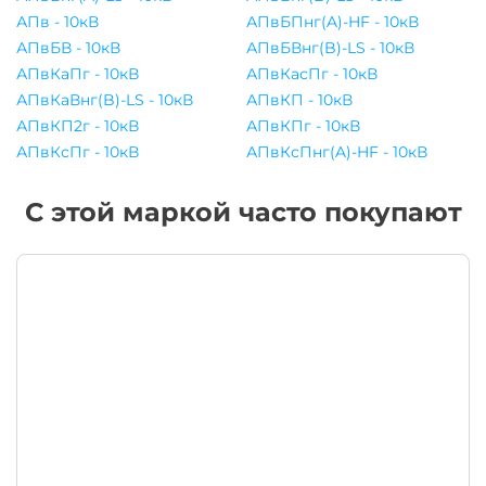
АПв - 10кВ
АПвБПнг(A)-HF - 10кВ
АПвБВ - 10кВ
АПвБВнг(B)-LS - 10кВ
АПвКаПг - 10кВ
АПвКасПг - 10кВ
АПвКаВнг(B)-LS - 10кВ
АПвКП - 10кВ
АПвКП2г - 10кВ
АПвКПг - 10кВ
АПвКсПг - 10кВ
АПвКсПнг(A)-HF - 10кВ
С этой маркой часто покупают