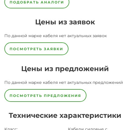
ПОДОБРАТЬ АНАЛОГИ
Цены из заявок
По данной марке
кабеля
нет актуальных заявок
ПОСМОТРЕТЬ ЗАЯВКИ
Цены из предложений
По данной марке
кабеля
нет актуальных предложений
ПОСМОТРЕТЬ ПРЕДЛОЖЕНИЯ
Технические характеристики
Класс
:
Кабели силовые с