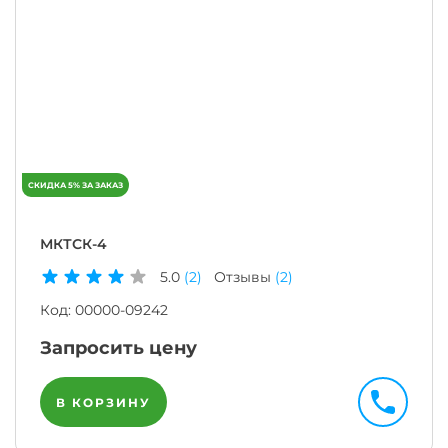
МКТСК-4
5.0
(2)
Отзывы
(2)
Код:
00000-09242
Запросить цену
В КОРЗИНУ