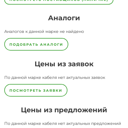
Аналоги
Аналогов к данной марке не найдено
ПОДОБРАТЬ АНАЛОГИ
Цены из заявок
По данной марке
кабеля
нет актуальных заявок
ПОСМОТРЕТЬ ЗАЯВКИ
Цены из предложений
По данной марке
кабеля
нет актуальных предложений