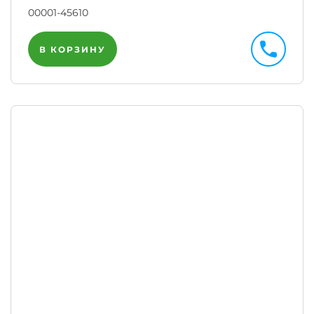
00001-45610
В КОРЗИНУ