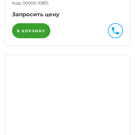
Код:
00000-10851
Запросить цену
В КОРЗИНУ