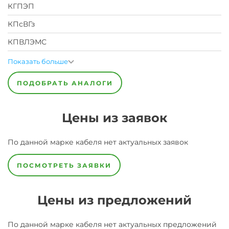
КГПЭП
КПсВГз
КПВЛЭМС
Показать больше
ПОДОБРАТЬ АНАЛОГИ
Цены из заявок
По данной марке
кабеля
нет актуальных заявок
ПОСМОТРЕТЬ ЗАЯВКИ
Цены из предложений
По данной марке
кабеля
нет актуальных предложений