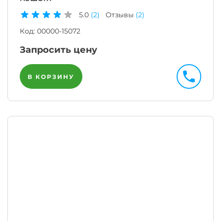
5.0
(2)
Отзывы
(2)
Код:
00000-15072
Запросить цену
В КОРЗИНУ