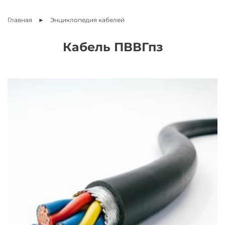
Главная
Энциклопедия
кабелей
Кабель ПВВГпз