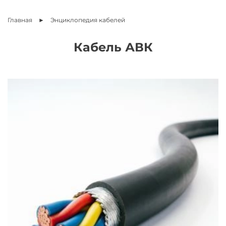
Главная
Энциклопедия
кабелей
Кабель АВК