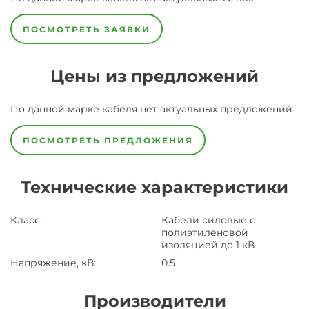
ПОСМОТРЕТЬ ЗАЯВКИ
Цены из предложений
По данной марке
кабеля
нет актуальных предложений
ПОСМОТРЕТЬ ПРЕДЛОЖЕНИЯ
Технические характеристики
Класс
:
Кабели силовые с
полиэтиленовой
изоляцией до 1 кВ
Напряжение, кВ
:
0.5
Производители