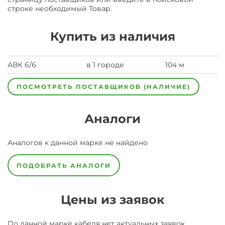
строке необходимый Товар.
Купить из наличия
АВК 6/6
в 1 городе
104 м
ПОСМОТРЕТЬ ПОСТАВЩИКОВ (НАЛИЧИЕ)
Аналоги
Аналогов к данной марке не найдено
ПОДОБРАТЬ АНАЛОГИ
Цены из заявок
По данной марке
кабеля
нет актуальных заявок