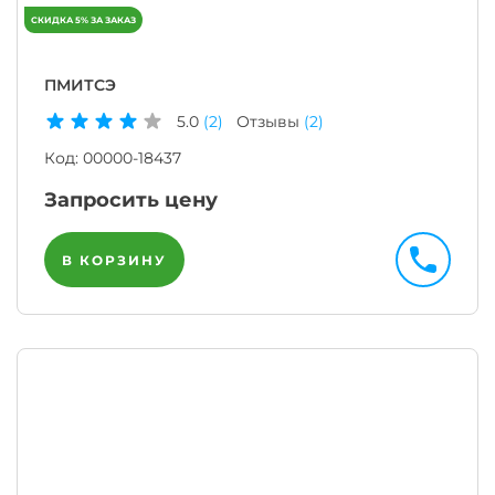
ПМИТСЭ
5.0
(2)
Отзывы
(2)
Код:
00000-18437
Запросить цену
В КОРЗИНУ