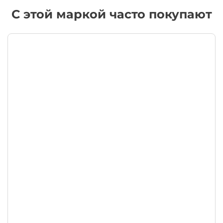
С этой маркой часто покупают