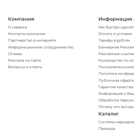
Компания
Информация 
О сервисе
Как быстро сделат
Контакты компании
Оплата и условия
Партнерство в интернете
Тарифы в рублях
Информационное сотрудничество
Баннерная Реклам
Отзывы
Рекламные ссылк
Реклама на сайте
Руководство по и
Вопросы и ответы
Пользовательское
Политика конфид
Публичная оферта
Гарантия качества
Информация о Ва
Обработка персон
Почему это выгод
Каталог
Системы маркиро
Провода