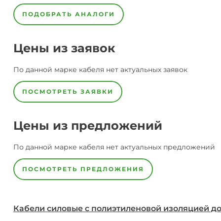
ПОДОБРАТЬ АНАЛОГИ
Цены из заявок
По данной марке
кабеля
нет актуальных заявок
ПОСМОТРЕТЬ ЗАЯВКИ
Цены из предложений
По данной марке
кабеля
нет актуальных предложений
ПОСМОТРЕТЬ ПРЕДЛОЖЕНИЯ
Кабели силовые с полиэтиленовой изоляцией до 