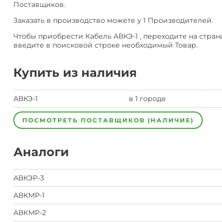
Поставщиков.
Заказать в производство можете у 1 Производителей.
Чтобы приобрести Кабель АВКЭ-1 , переходите на стра
введите в поисковой строке необходимый Товар.
Купить из наличия
АВКЭ-1
в 1 городе
ПОСМОТРЕТЬ ПОСТАВЩИКОВ (НАЛИЧИЕ)
Аналоги
АВКЭР-3
АВКМР-1
АВКМР-2