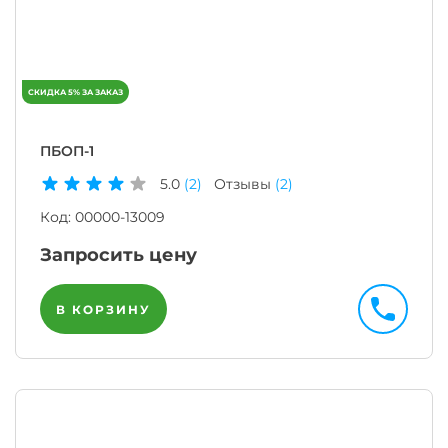
ПБОП-1
5.0
(2)
Отзывы
(2)
Код:
00000-13009
Запросить цену
В КОРЗИНУ