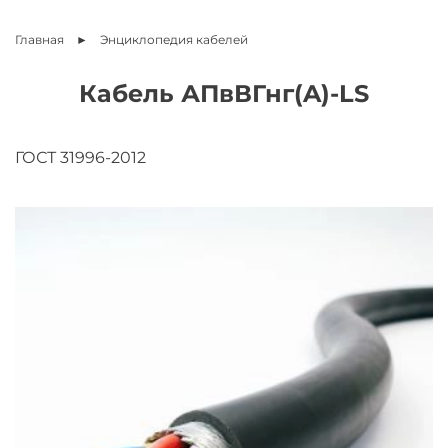
Главная
Энциклопедия
кабелей
Кабель АПвВГнг(A)-LS
ГОСТ 31996-2012