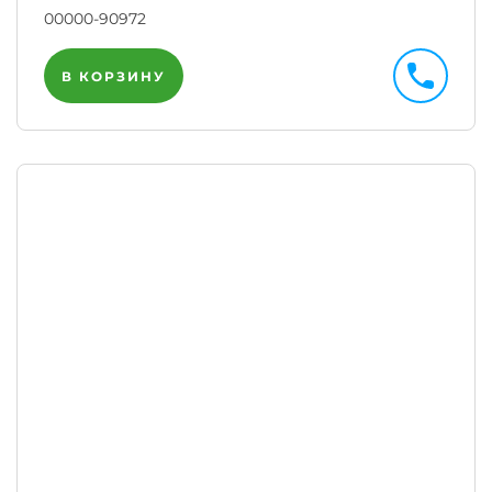
00000-90972
В КОРЗИНУ