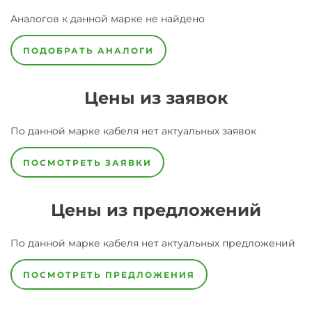
Аналогов к данной марке не найдено
ПОДОБРАТЬ АНАЛОГИ
Цены из заявок
По данной марке
кабеля
нет актуальных заявок
ПОСМОТРЕТЬ ЗАЯВКИ
Цены из предложений
По данной марке
кабеля
нет актуальных предложений
ПОСМОТРЕТЬ ПРЕДЛОЖЕНИЯ