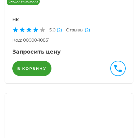
НК
5.0
(2)
Отзывы
(2)
Код:
00000-10851
Запросить цену
В КОРЗИНУ