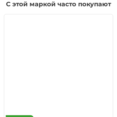
С этой маркой часто покупают