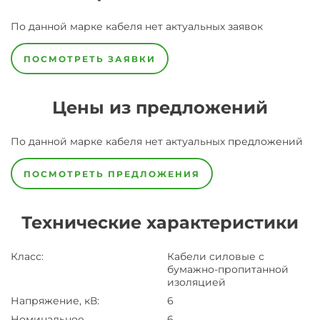
По данной марке
кабеля
нет актуальных заявок
ПОСМОТРЕТЬ ЗАЯВКИ
Цены из предложений
По данной марке
кабеля
нет актуальных предложений
ПОСМОТРЕТЬ ПРЕДЛОЖЕНИЯ
Технические характеристики
Класс
:
Кабели силовые с
бумажно-пропитанной
изоляцией
Напряжение, кВ
:
6
Номинальное
6