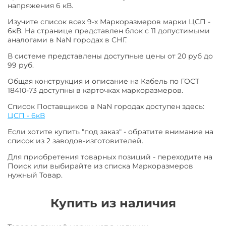
напряжения 6 кВ.
Изучите список всех 9-х Маркоразмеров марки ЦСП -
6кВ. На странице представлен блок с 11 допустимыми
аналогами в NaN городах в СНГ.
В системе представлены доступные цены от 20 руб до
99 руб.
Общая конструкция и описание на Кабель по ГОСТ
18410-73 доступны в карточках маркоразмеров.
Список Поставщиков в NaN городах доступен здесь:
ЦСП - 6кВ
Если хотите купить "под заказ" - обратите внимание на
список из 2 заводов-изготовителей.
Для приобретения товарных позиций - переходите на
Поиск или выбирайте из списка Маркоразмеров
нужный Товар.
Купить из наличия