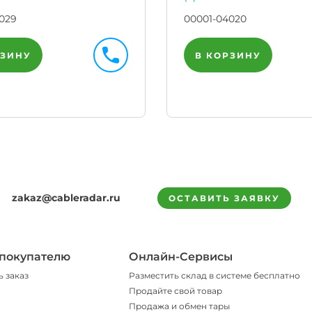
029
00001-04020
РЗИНУ
В КОРЗИНУ
zakaz@cableradar.ru
ОСТАВИТЬ ЗАЯВКУ
покупателю
Онлайн-Сервисы
ь заказ
Разместить склад в системе бесплатно
Продайте свой товар
Продажа и обмен тары