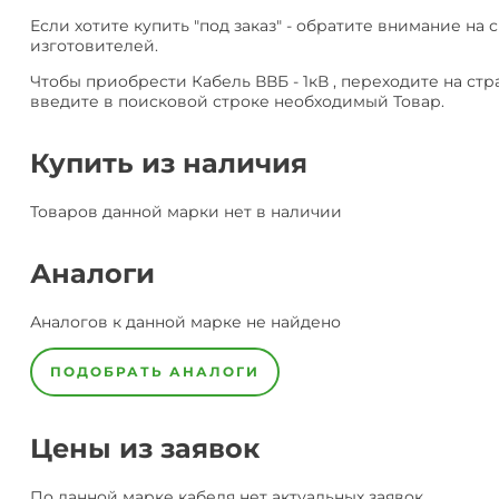
Если хотите купить "под заказ" - обратите внимание на с
изготовителей.
Чтобы приобрести Кабель ВВБ - 1кВ , переходите на ст
введите в поисковой строке необходимый Товар.
Купить из наличия
Товаров данной марки нет в наличии
Аналоги
Аналогов к данной марке не найдено
ПОДОБРАТЬ АНАЛОГИ
Цены из заявок
По данной марке
кабеля
нет актуальных заявок