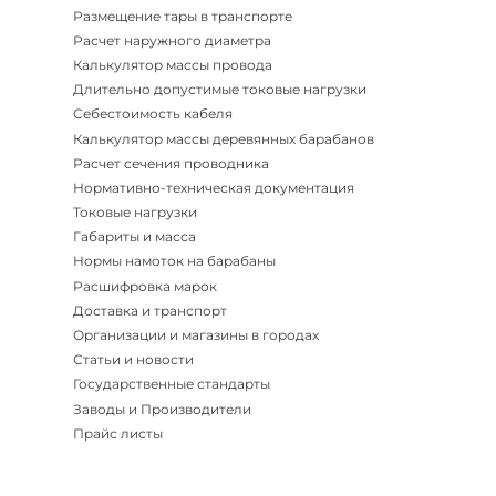
Размещение тары в транспорте
Расчет наружного диаметра
Калькулятор массы провода
Длительно допустимые токовые нагрузки
Себестоимость кабеля
Калькулятор массы деревянных барабанов
Расчет сечения проводника
Нормативно-техническая документация
Токовые нагрузки
Габариты и масса
Нормы намоток на барабаны
Расшифровка марок
Доставка и транспорт
Организации и магазины в городах
Статьи и новости
Государственные стандарты
Заводы и Производители
Прайс листы