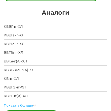
Аналоги
КВВГнг-ХЛ
КВВГзнг-ХЛ
КВВМнг-ХЛ
ВВГЭнг-ХЛ
ВВГзнг(A)-ХЛ
КВЭВЭМнг(A)-ХЛ
КВнг-ХЛ
КВВГЭнг-ХЛ
КВВГнг(A)-ХЛ
Показать больше