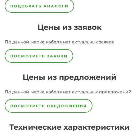
ПОДОБРАТЬ АНАЛОГИ
Цены из заявок
По данной марке
кабеля
нет актуальных заявок
ПОСМОТРЕТЬ ЗАЯВКИ
Цены из предложений
По данной марке
кабеля
нет актуальных предложений
ПОСМОТРЕТЬ ПРЕДЛОЖЕНИЯ
Технические характеристики