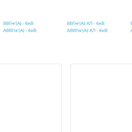
ВВГнг(A) - 6кВ
ВВГнг(A)-ХЛ - 6кВ
АВВГнг(A) - 6кВ
АВВГнг(A)-ХЛ - 6кВ