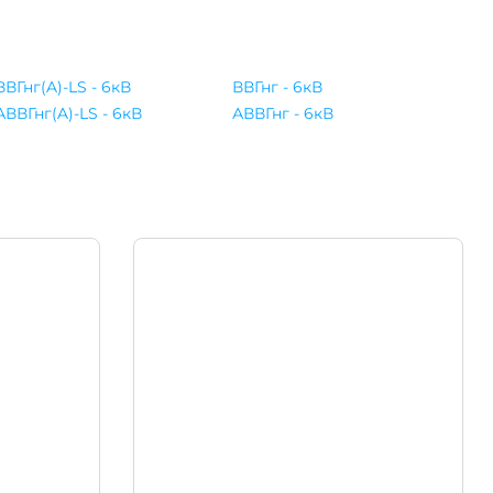
ВВГнг(A)-LS - 6кВ
ВВГнг - 6кВ
АВВГнг(A)-LS - 6кВ
АВВГнг - 6кВ