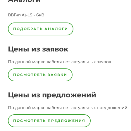
ВВГнг(A)-LS - 6кВ
ПОДОБРАТЬ АНАЛОГИ
Цены из заявок
По данной марке
кабеля
нет актуальных заявок
ПОСМОТРЕТЬ ЗАЯВКИ
Цены из предложений
По данной марке
кабеля
нет актуальных предложений
ПОСМОТРЕТЬ ПРЕДЛОЖЕНИЯ