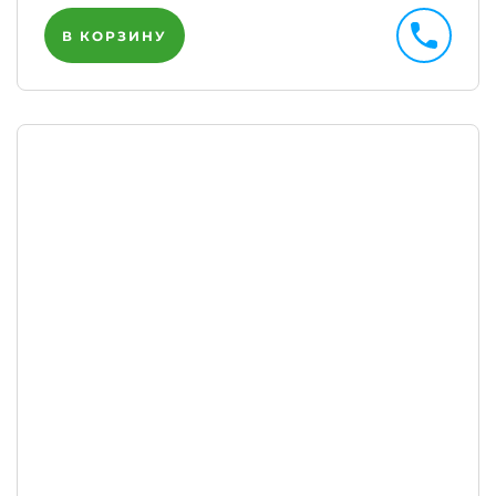
В КОРЗИНУ