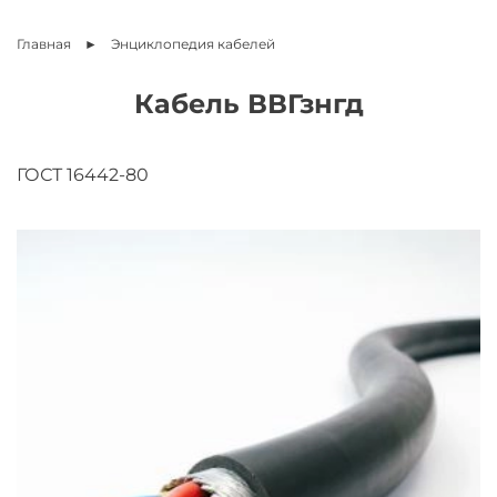
Главная
Энциклопедия
кабелей
Кабель ВВГзнгд
ГОСТ 16442-80