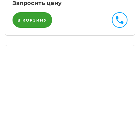
Запросить цену
В КОРЗИНУ