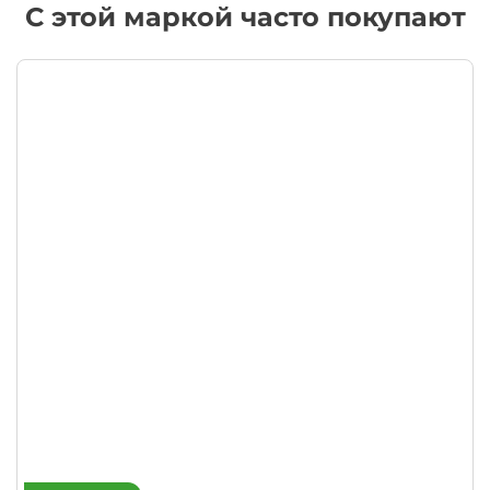
С этой маркой часто покупают