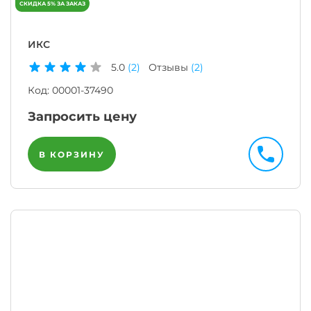
ИКС
5.0
(2)
Отзывы
(2)
Код:
00001-37490
Запросить цену
В КОРЗИНУ