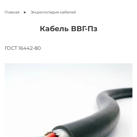
Главная
Энциклопедия
кабелей
Кабель ВВГ-Пз
ГОСТ 16442-80