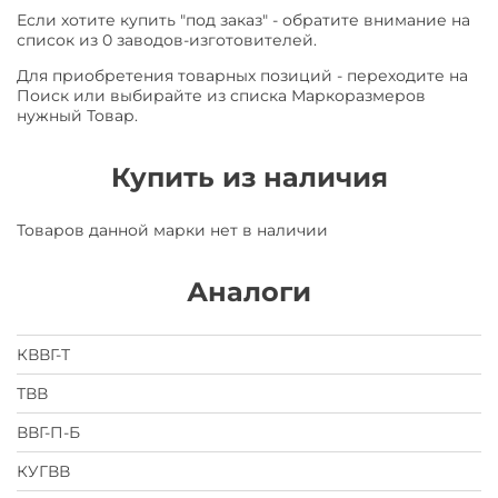
Если хотите купить "под заказ" - обратите внимание на
список из 0 заводов-изготовителей.
Для приобретения товарных позиций - переходите на
Поиск или выбирайте из списка Маркоразмеров
нужный Товар.
Купить из наличия
Товаров данной марки нет в наличии
Аналоги
КВВГ-Т
ТВВ
ВВГ-П-Б
КУГВВ