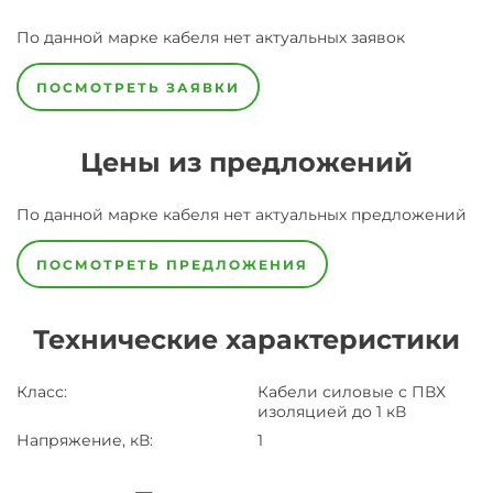
По данной марке
кабеля
нет актуальных заявок
ПОСМОТРЕТЬ ЗАЯВКИ
Цены из предложений
По данной марке
кабеля
нет актуальных предложений
ПОСМОТРЕТЬ ПРЕДЛОЖЕНИЯ
Технические характеристики
Класс
:
Кабели силовые с ПВХ
изоляцией до 1 кВ
Напряжение, кВ
:
1