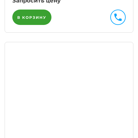
Запросить цену
В КОРЗИНУ