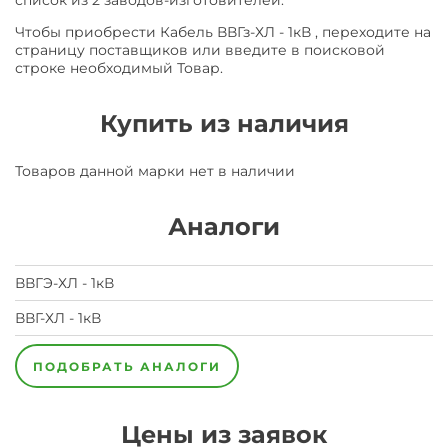
список из 2 заводов-изготовителей.
Чтобы приобрести Кабель ВВГз-ХЛ - 1кВ , переходите на
страницу поставщиков или введите в поисковой
строке необходимый Товар.
Купить из наличия
Товаров данной марки нет в наличии
Аналоги
ВВГЭ-ХЛ - 1кВ
ВВГ-ХЛ - 1кВ
ПОДОБРАТЬ АНАЛОГИ
Цены из заявок