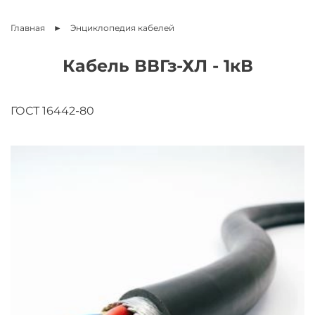
Главная
Энциклопедия
кабелей
Кабель ВВГз-ХЛ - 1кВ
ГОСТ 16442-80