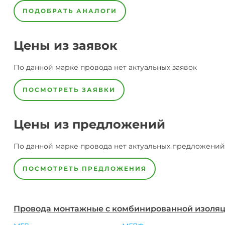
ПОДОБРАТЬ АНАЛОГИ
Цены из заявок
По данной марке
провода
нет актуальных заявок
ПОСМОТРЕТЬ ЗАЯВКИ
Цены из предложений
По данной марке
провода
нет актуальных предложений
ПОСМОТРЕТЬ ПРЕДЛОЖЕНИЯ
Провода монтажные с комбинированной изоля