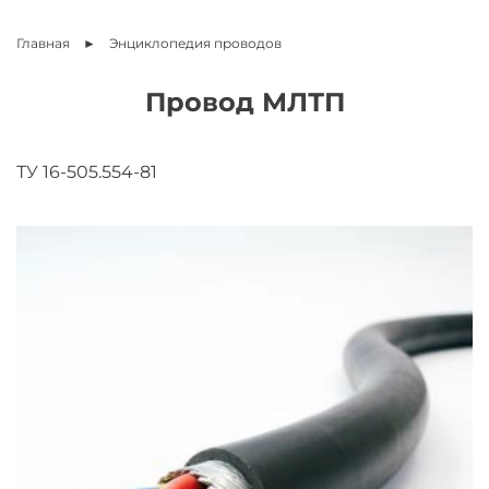
Главная
Энциклопедия
проводов
Провод МЛТП
ТУ 16-505.554-81