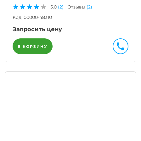
5.0
(2)
Отзывы
(2)
Код:
00000-48310
Запросить цену
В КОРЗИНУ