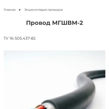
Главная
Энциклопедия
проводов
Провод МГШВМ-2
ТУ 16-505.437-82