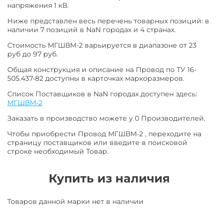
напряжения 1 кВ.
Ниже представлен весь перечень товарных позиций: в
наличии 7 позиций в NaN городах и 4 странах.
Стоимость МГШВМ-2 варьируется в диапазоне от 23
руб до 97 руб.
Общая конструкция и описание на Провод по ТУ 16-
505.437-82 доступны в карточках маркоразмеров.
Список Поставщиков в NaN городах доступен здесь:
МГШВМ-2
Заказать в производство можете у 0 Производителей.
Чтобы приобрести Провод МГШВМ-2 , переходите на
страницу поставщиков или введите в поисковой
строке необходимый Товар.
Купить из наличия
Товаров данной марки нет в наличии