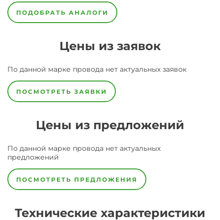
ПОДОБРАТЬ АНАЛОГИ
Цены из заявок
По данной марке
провода
нет актуальных заявок
ПОСМОТРЕТЬ ЗАЯВКИ
Цены из предложений
По данной марке
провода
нет актуальных
предложений
ПОСМОТРЕТЬ ПРЕДЛОЖЕНИЯ
Технические характеристики