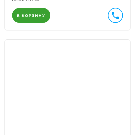
В КОРЗИНУ