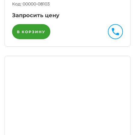
Код:
00000-08103
Запросить цену
В КОРЗИНУ