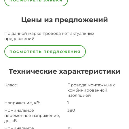
ПОСМОТРЕТЬ ЗАЯВКИ
Цены из предложений
По данной марке
провода
нет актуальных
предложений
ПОСМОТРЕТЬ ПРЕДЛОЖЕНИЯ
Технические характеристики
Класс
:
Провода монтажные с
комбинированной
изоляцией
Напряжение, кВ
:
1
Номинальное
380
переменное напряжение,
до, кВ
:
Номинальное
10