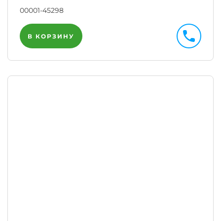
00001-45298
В КОРЗИНУ