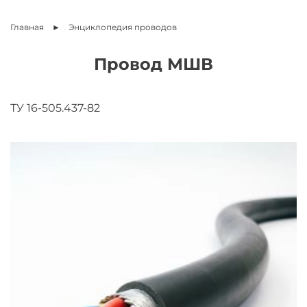
Главная
Энциклопедия
проводов
Провод МШВ
ТУ 16-505.437-82