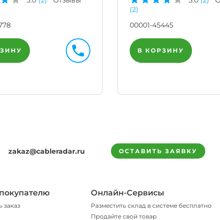
(2)
778
00001-45445
РЗИНУ
В КОРЗИНУ
zakaz@cableradar.ru
ОСТАВИТЬ ЗАЯВКУ
покупателю
Онлайн-Сервисы
ь заказ
Разместить склад в системе бесплатно
Продайте свой товар