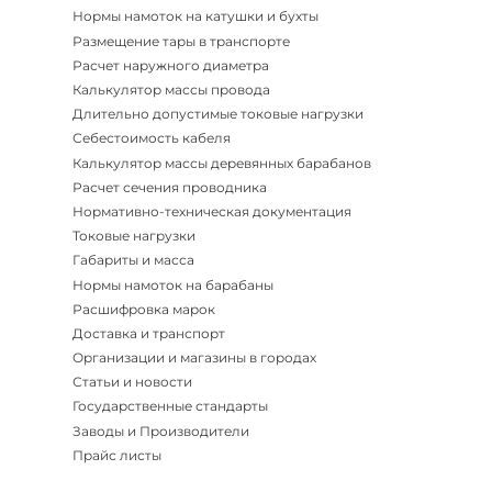
Нормы намоток на катушки и бухты
Размещение тары в транспорте
Расчет наружного диаметра
Калькулятор массы провода
Длительно допустимые токовые нагрузки
Себестоимость кабеля
Калькулятор массы деревянных барабанов
Расчет сечения проводника
Нормативно-техническая документация
Токовые нагрузки
Габариты и масса
Нормы намоток на барабаны
Расшифровка марок
Доставка и транспорт
Организации и магазины в городах
Статьи и новости
Государственные стандарты
Заводы и Производители
Прайс листы