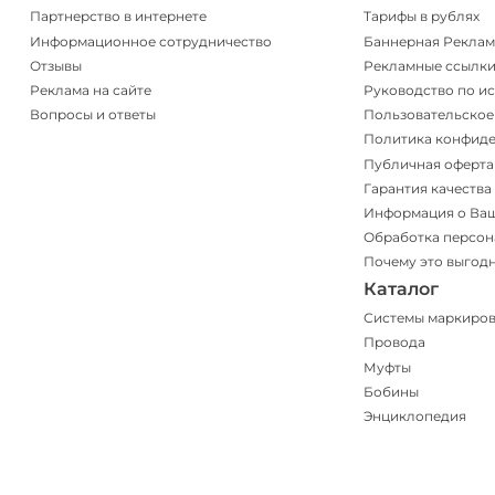
Партнерство в интернете
Тарифы в рублях
Информационное сотрудничество
Баннерная Реклам
Отзывы
Рекламные ссылк
Реклама на сайте
Руководство по и
Вопросы и ответы
Пользовательское
Политика конфид
Публичная оферта
Гарантия качества
Информация о Ва
Обработка персон
Почему это выгод
Каталог
Системы маркиро
Провода
Муфты
Бобины
Энциклопедия