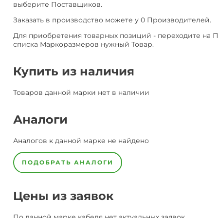
выберите Поставщиков.
Заказать в производство можете у 0 Производителей.
Для приобретения товарных позиций - переходите на 
списка Маркоразмеров нужный Товар.
Купить из наличия
Товаров данной марки нет в наличии
Аналоги
Аналогов к данной марке не найдено
ПОДОБРАТЬ АНАЛОГИ
Цены из заявок
По данной марке
кабеля
нет актуальных заявок