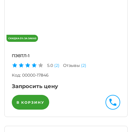
ПЭВТЛ-1
5.0
(2)
Отзывы
(2)
Код:
00000-17846
Запросить цену
В КОРЗИНУ